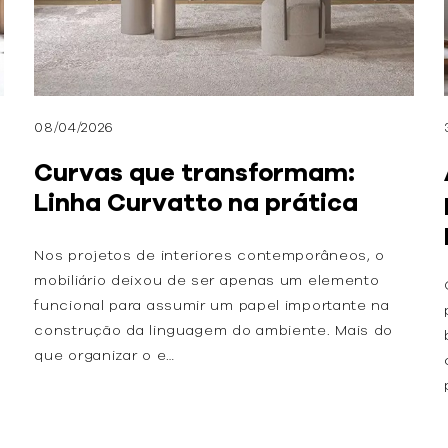
08/04/2026
Curvas que transformam:
Linha Curvatto na prática
Nos projetos de interiores contemporâneos, o
mobiliário deixou de ser apenas um elemento
funcional para assumir um papel importante na
construção da linguagem do ambiente. Mais do
que organizar o e…