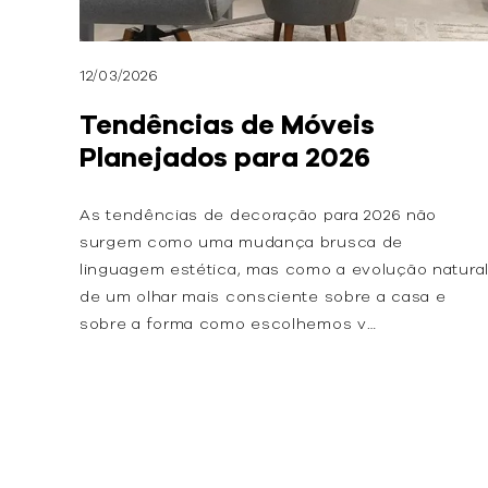
12/03/2026
Tendências de Móveis
Planejados para 2026
As tendências de decoração para 2026 não
surgem como uma mudança brusca de
linguagem estética, mas como a evolução natura
de um olhar mais consciente sobre a casa e
sobre a forma como escolhemos v…