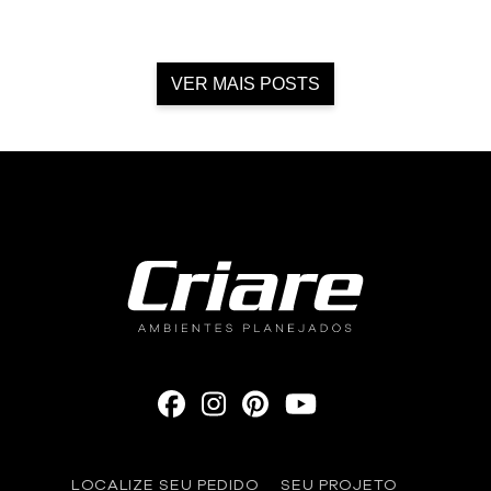
VER MAIS POSTS
LOCALIZE SEU PEDIDO
SEU PROJETO