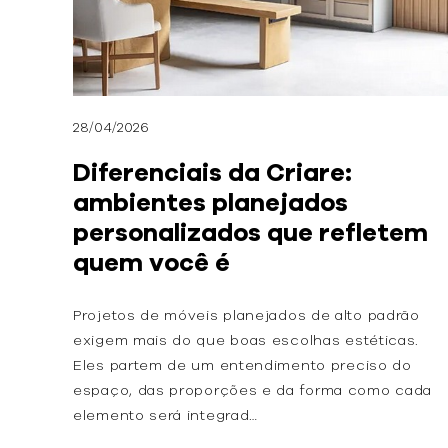
28/04/2026
Diferenciais da Criare:
ambientes planejados
personalizados que refletem
quem você é
Projetos de móveis planejados de alto padrão
exigem mais do que boas escolhas estéticas.
Eles partem de um entendimento preciso do
espaço, das proporções e da forma como cada
elemento será integrad…