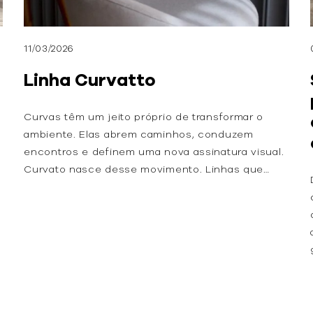
11/03/2026
Linha Curvatto
Curvas têm um jeito próprio de transformar o
ambiente. Elas abrem caminhos, conduzem
encontros e definem uma nova assinatura visual.
Curvato nasce desse movimento. Linhas que…
l